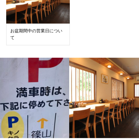
お盆期間中の営業日につい
て