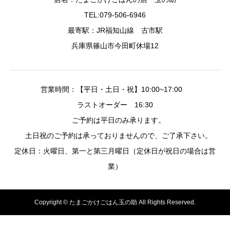
TEL:079-506-6946
最寄駅：JR福知山線 古市駅
兵庫県篠山市今田町休場12
営業時間：【平日・土日・祝】10:00~17:00
ラストオーダー 16:30
ご予約は平日のみ承ります。
土日祝のご予約は承っておりませんので、ご了承下さい。
定休日：火曜日、第一と第三月曜日（定休日が祝日の場合は営
業）
Copyright © たまごかけごはん玉の助 All Rights Reserved.