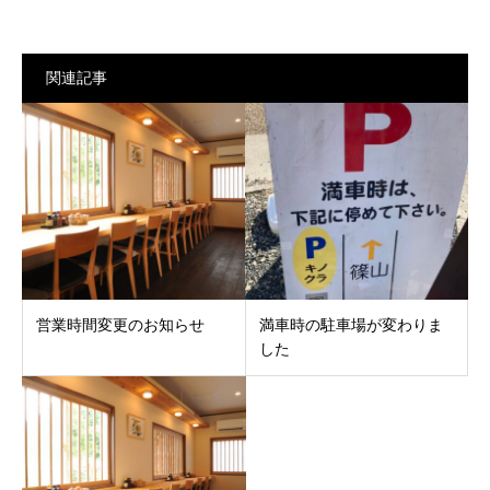
関連記事
営業時間変更のお知らせ
満車時の駐車場が変わりま
した