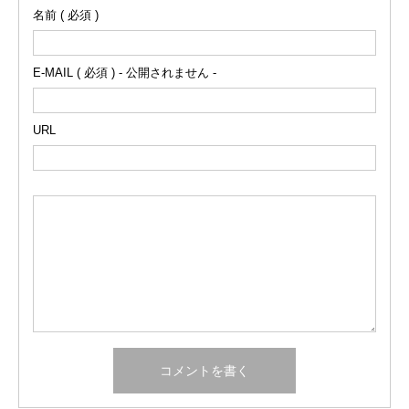
名前 ( 必須 )
E-MAIL ( 必須 ) - 公開されません -
URL