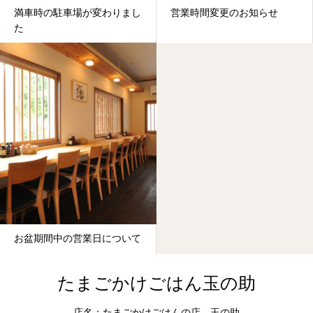
満車時の駐車場が変わりまし
営業時間変更のお知らせ
た
お盆期間中の営業日について
たまごかけごはん玉の助
店名：たまごかけごはんの店 玉の助