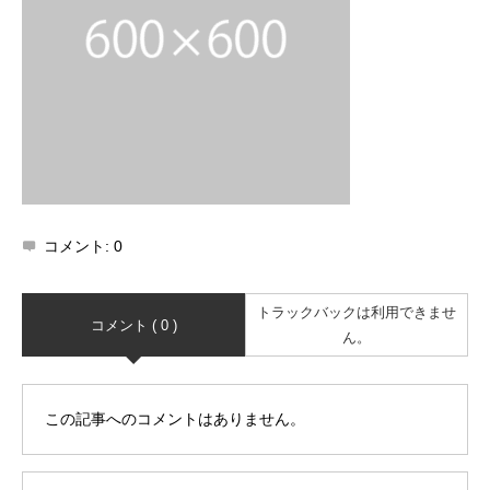
コメント:
0
トラックバックは利用できませ
コメント ( 0 )
ん。
この記事へのコメントはありません。