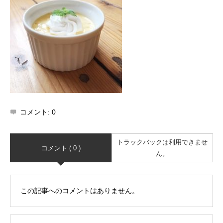
コメント:
0
トラックバックは利用できませ
コメント ( 0 )
ん。
この記事へのコメントはありません。