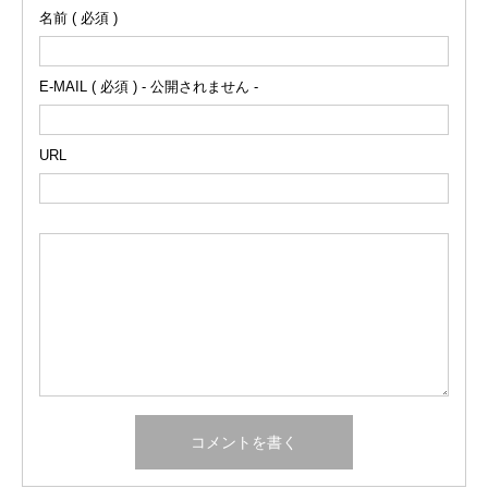
名前 ( 必須 )
E-MAIL ( 必須 ) - 公開されません -
URL