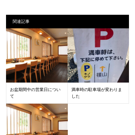
関連記事
お盆期間中の営業日につい
満車時の駐車場が変わりま
て
した