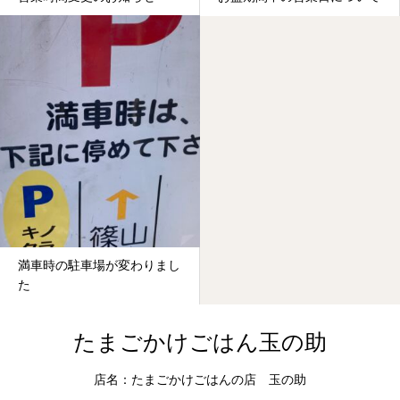
満車時の駐車場が変わりまし
た
たまごかけごはん玉の助
店名：たまごかけごはんの店 玉の助