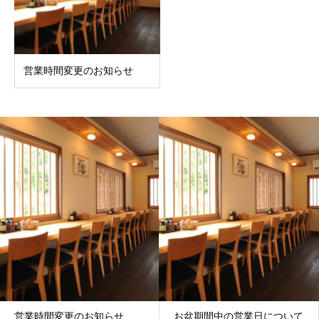
営業時間変更のお知らせ
営業時間変更のお知らせ
お盆期間中の営業日について