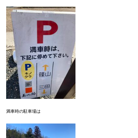
満車時の駐車場は