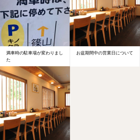
満車時の駐車場が変わりまし
お盆期間中の営業日について
た