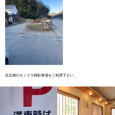
店北側のキノクラ様駐車場をご利用下さい。