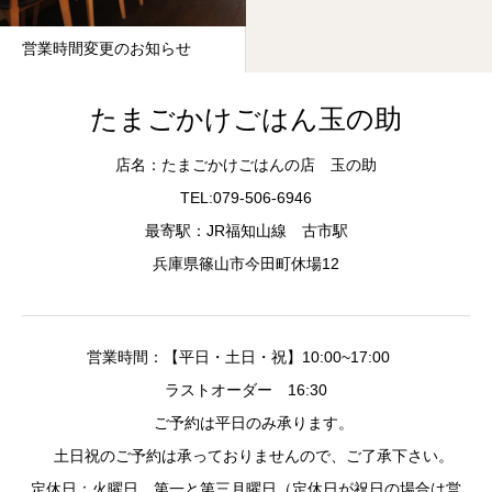
営業時間変更のお知らせ
たまごかけごはん玉の助
店名：たまごかけごはんの店 玉の助
TEL:079-506-6946
最寄駅：JR福知山線 古市駅
兵庫県篠山市今田町休場12
営業時間：【平日・土日・祝】10:00~17:00
ラストオーダー 16:30
ご予約は平日のみ承ります。
土日祝のご予約は承っておりませんので、ご了承下さい。
定休日：火曜日、第一と第三月曜日（定休日が祝日の場合は営