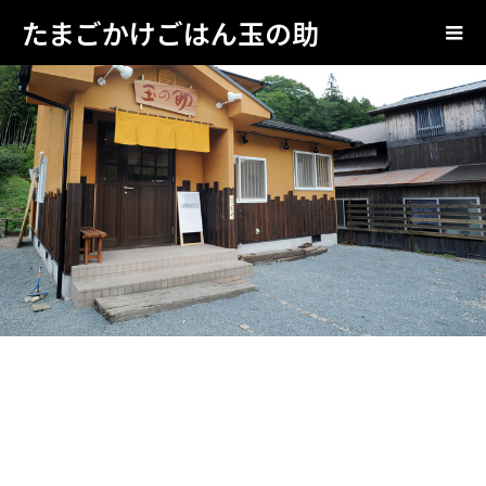
たまごかけごはん玉の助