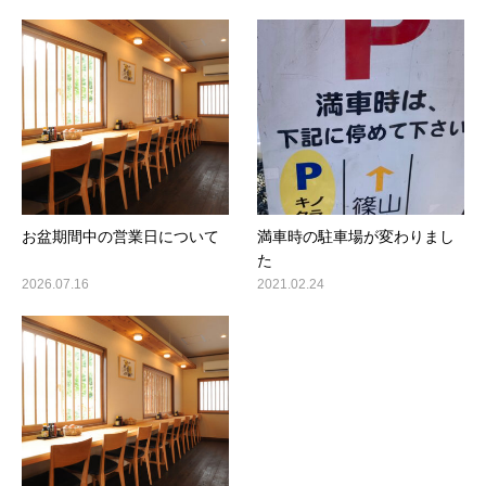
お盆期間中の営業日について
満車時の駐車場が変わりまし
た
2026.07.16
2021.02.24