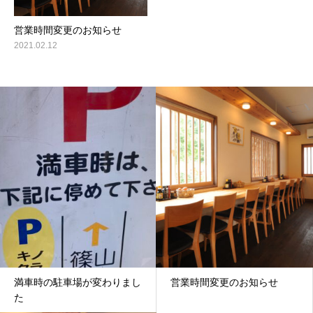
営業時間変更のお知らせ
2021.02.12
満車時の駐車場が変わりまし
営業時間変更のお知らせ
た